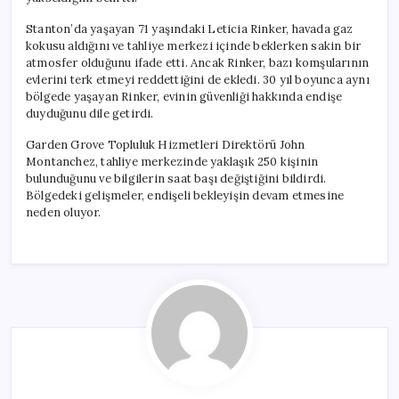
Stanton’da yaşayan 71 yaşındaki Leticia Rinker, havada gaz
kokusu aldığını ve tahliye merkezi içinde beklerken sakin bir
atmosfer olduğunu ifade etti. Ancak Rinker, bazı komşularının
evlerini terk etmeyi reddettiğini de ekledi. 30 yıl boyunca aynı
bölgede yaşayan Rinker, evinin güvenliği hakkında endişe
duyduğunu dile getirdi.
Garden Grove Topluluk Hizmetleri Direktörü John
Montanchez, tahliye merkezinde yaklaşık 250 kişinin
bulunduğunu ve bilgilerin saat başı değiştiğini bildirdi.
Bölgedeki gelişmeler, endişeli bekleyişin devam etmesine
neden oluyor.