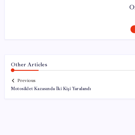
O
Other Articles
Previous
Motosiklet Kazasında İki Kişi Yaralandı