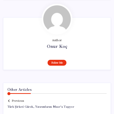
Author
Onur Koç
Follow Me
Other Articles
Previous
Türk Şirketi Gürok, Yatırımlarını Mısır’a Taşıyor