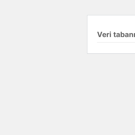
Veri tabanı