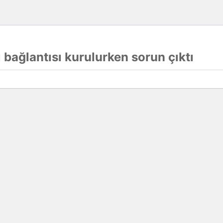
 bağlantısı kurulurken sorun çıktı