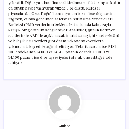
yükseldi. Diğer yandan, finansal kiralama ve faktoring sektörü
en büyük kaybı yaşayarak yüzde 3,61 düştü. Küresel
piyasalarda, Orta Doğu’da tansiyonun bir nebze düşmesine
rağmen, dünya genelinde açıklanan Satınalma Yöneticileri
Endeksi (PMI) verilerinin beklentilerin altında kalmasıyla
karışık bir görünüm sergileniyor. Analistler, günün ilerleyen
saatlerinde ABD’de açıklanacak imalat sanayi, hizmet sektörü
ve bileşik PMI verileri gibi önemli ekonomik verilerin
yakından takip edileceğini belirtiyor. Teknik açıdan ise BIST
100 endeksinin 13.800 ve 13.700 puanın destek, 14.000 ve
14.100 puanın ise direnç seviyeleri olarak öne çıktığı ifade
ediliyor.
Author