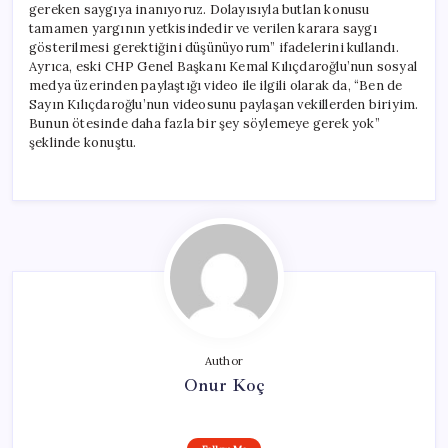
gereken saygıya inanıyoruz. Dolayısıyla butlan konusu
tamamen yargının yetkisindedir ve verilen karara saygı
gösterilmesi gerektiğini düşünüyorum” ifadelerini kullandı.
Ayrıca, eski CHP Genel Başkanı Kemal Kılıçdaroğlu’nun sosyal
medya üzerinden paylaştığı video ile ilgili olarak da, “Ben de
Sayın Kılıçdaroğlu’nun videosunu paylaşan vekillerden biriyim.
Bunun ötesinde daha fazla bir şey söylemeye gerek yok”
şeklinde konuştu.
Author
Onur Koç