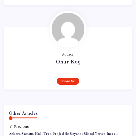
Author
Onur Koç
Follow Me
Other Articles
Previous
Ankara-Samsun Hızlı Tren Projesi ile Seyahat Süresi Yarıya İnecek