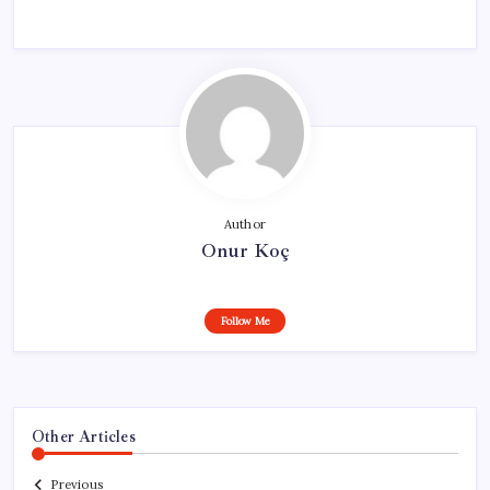
Author
Onur Koç
Follow Me
Other Articles
Previous