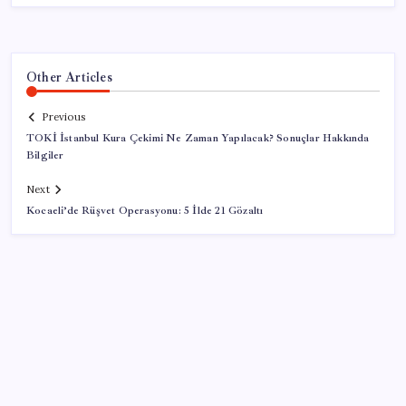
Other Articles
Previous
TOKİ İstanbul Kura Çekimi Ne Zaman Yapılacak? Sonuçlar Hakkında
Bilgiler
Next
Kocaeli’de Rüşvet Operasyonu: 5 İlde 21 Gözaltı