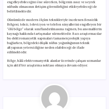
engelleyebileceğini öne sürerken, bölgenin ıssız ve seyrek
nüfuslu olmasının iletişim güvenilirliğini etkileyebileceği de
belirtilmektedir.
Günümüzde modern ölçüm teknikleriyle incelenen Sessizlik
Bölgesi, telsiz, televizyon ve telefon sinyallerini engelleyen bir
“ölü bölge” olarak sınıflandırılmasına rağmen, bu anomalilerin
kaynağı hakkında tartışmalar sürmektedir. Bazı araştırmacılar
bu elektromanyetik sapmaları tamamen jeolojik yapıya
bağlarken, bölgedeki düşük nüfus yoğunluğunun teknik
altyapının yetersizliğine neden olabileceği de ifade
edilmektedir.
Bölge, hâlâ elektromanyetik alanlar üzerinde çalışan uzmanlar
için aktif bir araştırma noktası olmaya devam ediyor.