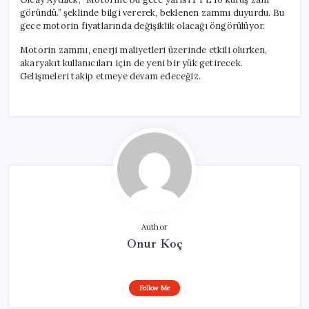
göründü.” şeklinde bilgi vererek, beklenen zammı duyurdu. Bu
gece motorin fiyatlarında değişiklik olacağı öngörülüyor.
Motorin zammı, enerji maliyetleri üzerinde etkili olurken,
akaryakıt kullanıcıları için de yeni bir yük getirecek.
Gelişmeleri takip etmeye devam edeceğiz.
Author
Onur Koç
Follow Me