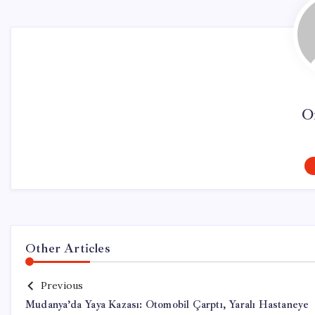
O
Other Articles
Previous
Mudanya’da Yaya Kazası: Otomobil Çarptı, Yaralı Hastaneye