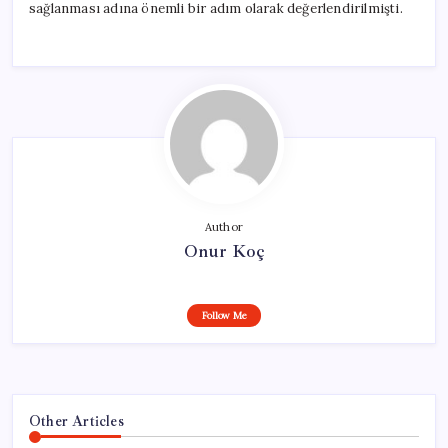
sağlanması adına önemli bir adım olarak değerlendirilmişti.
Author
Onur Koç
Follow Me
Other Articles