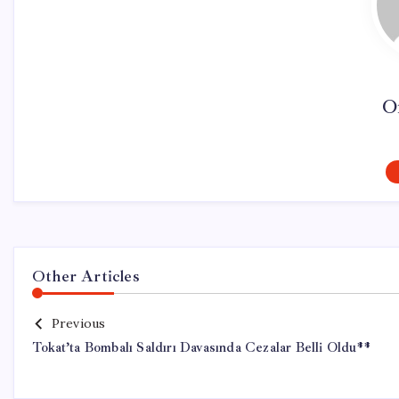
O
Other Articles
Previous
Tokat’ta Bombalı Saldırı Davasında Cezalar Belli Oldu**